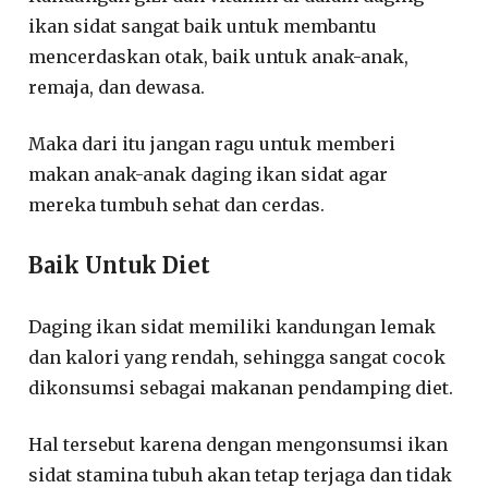
ikan sidat sangat baik untuk membantu
mencerdaskan otak, baik untuk anak-anak,
remaja, dan dewasa.
Maka dari itu jangan ragu untuk memberi
makan anak-anak daging ikan sidat agar
mereka tumbuh sehat dan cerdas.
Baik Untuk Diet
Daging ikan sidat memiliki kandungan lemak
dan kalori yang rendah, sehingga sangat cocok
dikonsumsi sebagai makanan pendamping diet.
Hal tersebut karena dengan mengonsumsi ikan
sidat stamina tubuh akan tetap terjaga dan tidak