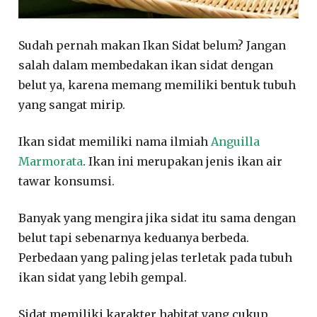
Sudah pernah makan Ikan Sidat belum? Jangan
salah dalam membedakan ikan sidat dengan
belut ya, karena memang memiliki bentuk tubuh
yang sangat mirip.
Ikan sidat memiliki nama ilmiah
Anguilla
Marmorata
. Ikan ini merupakan jenis ikan air
tawar konsumsi.
Banyak yang mengira jika sidat itu sama dengan
belut tapi sebenarnya keduanya berbeda.
Perbedaan yang paling jelas terletak pada tubuh
ikan sidat yang lebih gempal.
Sidat memiliki karakter habitat yang cukup