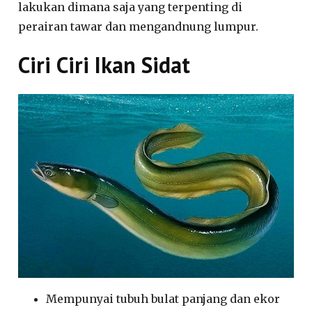
lakukan dimana saja yang terpenting di
perairan tawar dan mengandnung lumpur.
Ciri Ciri Ikan Sidat
Mempunyai tubuh bulat panjang dan ekor