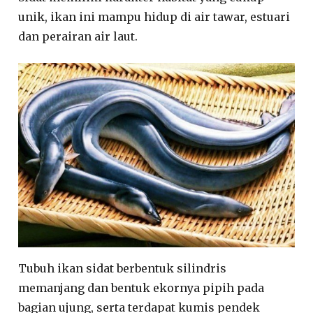
unik, ikan ini mampu hidup di air tawar, estuari
dan perairan air laut.
Tubuh ikan sidat berbentuk silindris
memanjang dan bentuk ekornya pipih pada
bagian ujung, serta terdapat kumis pendek