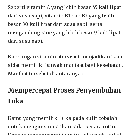
Seperti vitamin A yang lebih besar 45 kali lipat
dari susu sapi, vitamin B1 dan B2 yang lebih
besar 30 kali lipat dari susu sapi, serta
mengandung zinc yang lebih besar 9 kali lipat
dari susu sapi.
Kandungan vitamin btersebut menjadikan ikan
sidat memiliki banyak manfaat bagi kesehatan.
Manfaat tersebut di antaranya :
Mempercepat Proses Penyembuhan
Luka
Kamu yang memiliki luka pada kulit cobalah
untuk mengonsumsi ikan sidat secara rutin.
Dengan mengonsumi ikan ini luka pada kuliat