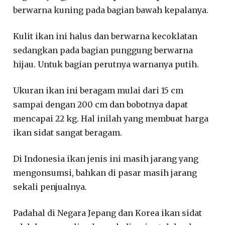
berwarna kuning pada bagian bawah kepalanya.
Kulit ikan ini halus dan berwarna kecoklatan
sedangkan pada bagian punggung berwarna
hijau. Untuk bagian perutnya warnanya putih.
Ukuran ikan ini beragam mulai dari 15 cm
sampai dengan 200 cm dan bobotnya dapat
mencapai 22 kg. Hal inilah yang membuat harga
ikan sidat sangat beragam.
Di Indonesia ikan jenis ini masih jarang yang
mengonsumsi, bahkan di pasar masih jarang
sekali penjualnya.
Padahal di Negara Jepang dan Korea ikan sidat