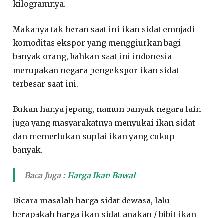
kilogramnya.
Makanya tak heran saat ini ikan sidat emnjadi
komoditas ekspor yang menggiurkan bagi
banyak orang, bahkan saat ini indonesia
merupakan negara pengekspor ikan sidat
terbesar saat ini.
Bukan hanya jepang, namun banyak negara lain
juga yang masyarakatnya menyukai ikan sidat
dan memerlukan suplai ikan yang cukup
banyak.
Baca Juga :
Harga Ikan Bawal
Bicara masalah harga sidat dewasa, lalu
berapakah harga ikan sidat anakan / bibit ikan