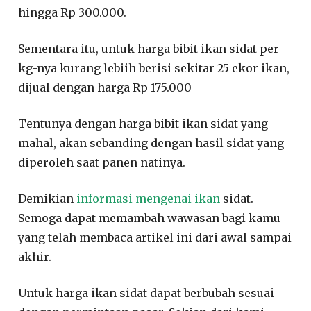
hingga Rp 300.000.
Sementara itu, untuk harga bibit ikan sidat per
kg-nya kurang lebiih berisi sekitar 25 ekor ikan,
dijual dengan harga Rp 175.000
Tentunya dengan harga bibit ikan sidat yang
mahal, akan sebanding dengan hasil sidat yang
diperoleh saat panen natinya.
Demikian
informasi mengenai ikan
sidat.
Semoga dapat memambah wawasan bagi kamu
yang telah membaca artikel ini dari awal sampai
akhir.
Untuk harga ikan sidat dapat berbubah sesuai