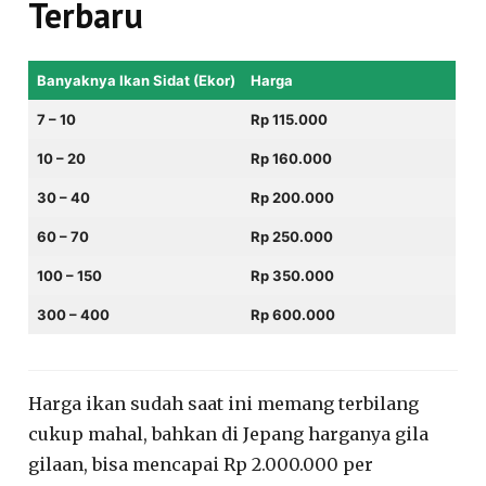
Terbaru
Banyaknya Ikan Sidat (Ekor)
Harga
7 – 10
Rp 115.000
10 – 20
Rp 160.000
30 – 40
Rp 200.000
60 – 70
Rp 250.000
100 – 150
Rp 350.000
300 – 400
Rp 600.000
Harga ikan sudah saat ini memang terbilang
cukup mahal, bahkan di Jepang harganya gila
gilaan, bisa mencapai Rp 2.000.000 per