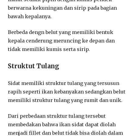
berwarna kekuningan dan sirip pada bagian
bawah kepalanya.
Berbeda dengn belut yang memiliki bentuk
kepala cenderung meruncing ke depan dan
tidak memiliki kumis serta sirip.
Struktut Tulang
Sidat memiliki struktur tulang yang tersusun
rapih seperti ikan kebanyakan sedangkan belut
memiliki struktur tulang yang rumit dan unik.
Dari perbedaan struktur tulang tersebut
membedakan bahwa ikan sidat dapat diolah
menjadi fillet dan belut tidak bisa diolah dalam