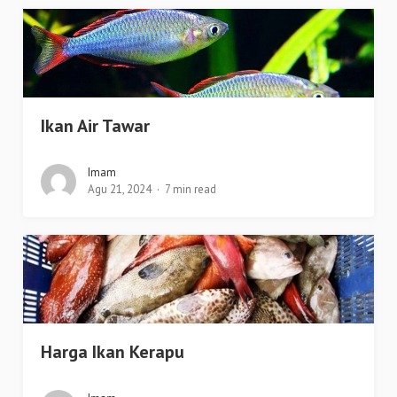
Ikan Air Tawar
Imam
Agu 21, 2024
7 min read
Harga Ikan Kerapu