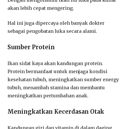
akan lebih cepat mengering.
Hal ini juga dipercaya oleh banyak dokter
sebagai pengobatan luka secara alami.
Sumber Protein
Ikan sidat kaya akan kandungan protein.
Protein bermanfaat untuk menjaga kondisi
kesehatan tubuh, meningkatkan sumber energy
tubuh, menambah stamina dan membantu
meningkatkan pertumbahan anak.
Meningkatkan Kecerdasan Otak
Kandungan gizi dan vitamin di dalam daging