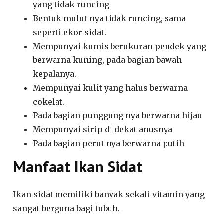
yang tidak runcing
Bentuk mulut nya tidak runcing, sama
seperti ekor sidat.
Mempunyai kumis berukuran pendek yang
berwarna kuning, pada bagian bawah
kepalanya.
Mempunyai kulit yang halus berwarna
cokelat.
Pada bagian punggung nya berwarna hijau
Mempunyai sirip di dekat anusnya
Pada bagian perut nya berwarna putih
Manfaat Ikan Sidat
Ikan sidat memiliki banyak sekali vitamin yang
sangat berguna bagi tubuh.