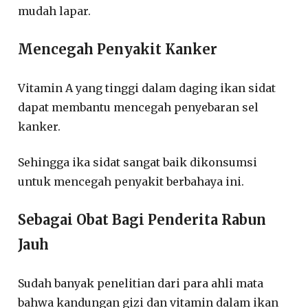
mudah lapar.
Mencegah Penyakit Kanker
Vitamin A yang tinggi dalam daging ikan sidat
dapat membantu mencegah penyebaran sel
kanker.
Sehingga ika sidat sangat baik dikonsumsi
untuk mencegah penyakit berbahaya ini.
Sebagai Obat Bagi Penderita Rabun
Jauh
Sudah banyak penelitian dari para ahli mata
bahwa kandungan gizi dan vitamin dalam ikan