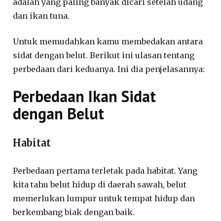
adalah yang paling banyak dicari setelah udang
dan ikan tuna.
Untuk memudahkan kamu membedakan antara
sidat dengan belut. Berikut ini ulasan tentang
perbedaan dari keduanya. Ini dia penjelasannya:
Perbedaan Ikan Sidat
dengan Belut
Habitat
Perbedaan pertama terletak pada habitat. Yang
kita tahu belut hidup di daerah sawah, belut
memerlukan lumpur untuk tempat hidup dan
berkembang biak dengan baik.