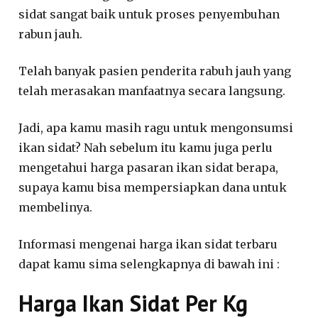
sidat sangat baik untuk proses penyembuhan
rabun jauh.
Telah banyak pasien penderita rabuh jauh yang
telah merasakan manfaatnya secara langsung.
Jadi, apa kamu masih ragu untuk mengonsumsi
ikan sidat? Nah sebelum itu kamu juga perlu
mengetahui harga pasaran ikan sidat berapa,
supaya kamu bisa mempersiapkan dana untuk
membelinya.
Informasi mengenai harga ikan sidat terbaru
dapat kamu sima selengkapnya di bawah ini :
Harga Ikan Sidat Per Kg