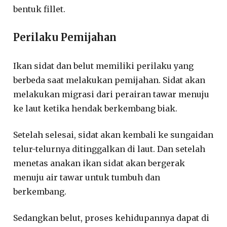
bentuk fillet.
Perilaku Pemijahan
Ikan sidat dan belut memiliki perilaku yang
berbeda saat melakukan pemijahan. Sidat akan
melakukan migrasi dari perairan tawar menuju
ke laut ketika hendak berkembang biak.
Setelah selesai, sidat akan kembali ke sungaidan
telur-telurnya ditinggalkan di laut. Dan setelah
menetas anakan ikan sidat akan bergerak
menuju air tawar untuk tumbuh dan
berkembang.
Sedangkan belut, proses kehidupannya dapat di