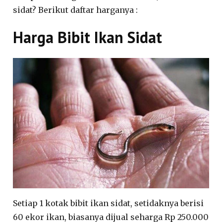
sidat? Berikut daftar harganya :
Harga Bibit Ikan Sidat
Setiap 1 kotak bibit ikan sidat, setidaknya berisi
60 ekor ikan, biasanya dijual seharga Rp 250.000