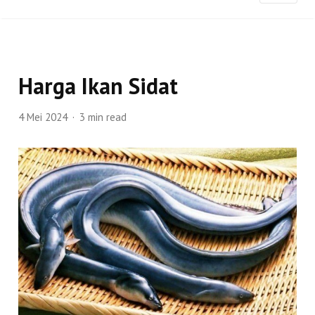
Harga Ikan Sidat
4 Mei 2024
3 min read