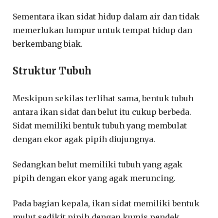
Sementara ikan sidat hidup dalam air dan tidak
memerlukan lumpur untuk tempat hidup dan
berkembang biak.
Struktur Tubuh
Meskipun sekilas terlihat sama, bentuk tubuh
antara ikan sidat dan belut itu cukup berbeda.
Sidat memiliki bentuk tubuh yang membulat
dengan ekor agak pipih diujungnya.
Sedangkan belut memiliki tubuh yang agak
pipih dengan ekor yang agak meruncing.
Pada bagian kepala, ikan sidat memiliki bentuk
mulut sedikit pipih dengan kumis pendek