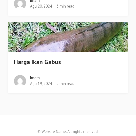
Imam
Agu 20, 2024
3 min read
Harga Ikan Gabus
Imam
Agu 19, 2024
2 min read
© Website Name. All rights reserved.