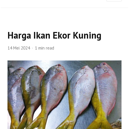
Harga Ikan Ekor Kuning
14 Mei 2024
1 min read