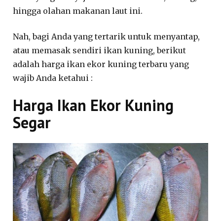
hingga olahan makanan laut ini.
Nah, bagi Anda yang tertarik untuk menyantap,
atau memasak sendiri ikan kuning, berikut
adalah harga ikan ekor kuning terbaru yang
wajib Anda ketahui :
Harga Ikan Ekor Kuning
Segar