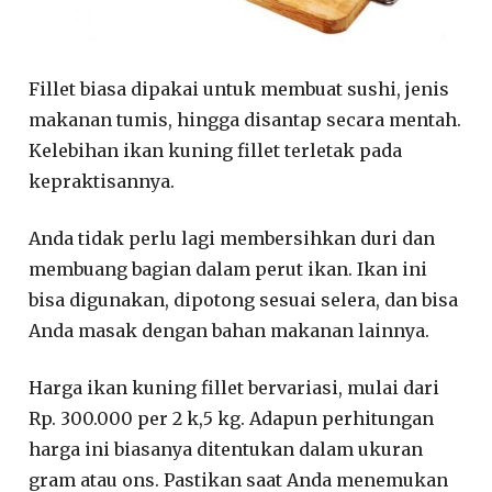
Fillet biasa dipakai untuk membuat sushi, jenis
makanan tumis, hingga disantap secara mentah.
Kelebihan ikan kuning fillet terletak pada
kepraktisannya.
Anda tidak perlu lagi membersihkan duri dan
membuang bagian dalam perut ikan. Ikan ini
bisa digunakan, dipotong sesuai selera, dan bisa
Anda masak dengan bahan makanan lainnya.
Harga ikan kuning fillet bervariasi, mulai dari
Rp. 300.000 per 2 k,5 kg. Adapun perhitungan
harga ini biasanya ditentukan dalam ukuran
gram atau ons. Pastikan saat Anda menemukan