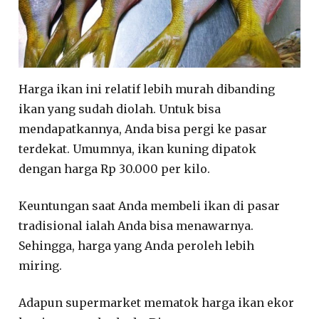
Harga ikan ini relatif lebih murah dibanding
ikan yang sudah diolah. Untuk bisa
mendapatkannya, Anda bisa pergi ke pasar
terdekat. Umumnya, ikan kuning dipatok
dengan harga Rp 30.000 per kilo.
Keuntungan saat Anda membeli ikan di pasar
tradisional ialah Anda bisa menawarnya.
Sehingga, harga yang Anda peroleh lebih
miring.
Adapun supermarket mematok harga ikan ekor