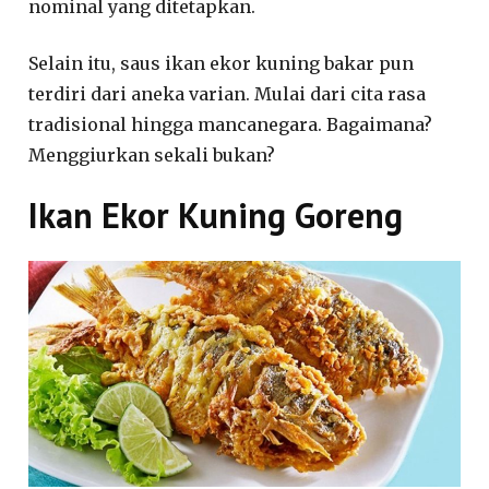
nominal yang ditetapkan.
Selain itu, saus ikan ekor kuning bakar pun
terdiri dari aneka varian. Mulai dari cita rasa
tradisional hingga mancanegara. Bagaimana?
Menggiurkan sekali bukan?
Ikan Ekor Kuning Goreng