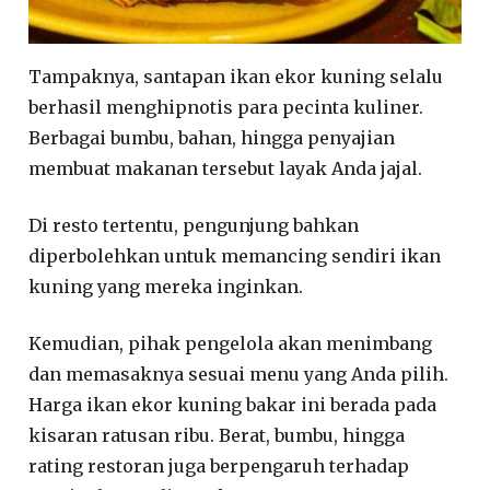
Tampaknya, santapan ikan ekor kuning selalu
berhasil menghipnotis para pecinta kuliner.
Berbagai bumbu, bahan, hingga penyajian
membuat makanan tersebut layak Anda jajal.
Di resto tertentu, pengunjung bahkan
diperbolehkan untuk memancing sendiri ikan
kuning yang mereka inginkan.
Kemudian, pihak pengelola akan menimbang
dan memasaknya sesuai menu yang Anda pilih.
Harga ikan ekor kuning bakar ini berada pada
kisaran ratusan ribu. Berat, bumbu, hingga
rating restoran juga berpengaruh terhadap