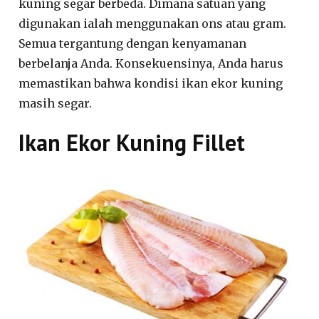
kuning segar berbeda. Dimana satuan yang
digunakan ialah menggunakan ons atau gram.
Semua tergantung dengan kenyamanan
berbelanja Anda. Konsekuensinya, Anda harus
memastikan bahwa kondisi ikan ekor kuning
masih segar.
Ikan Ekor Kuning Fillet