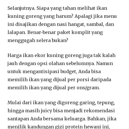
Selanjutnya. Siapa yang tahan melihat ikan
kuning goreng yang harum? Apalagi jika menu
ini disajikan dengan nasi hangat, sambal, dan
lalapan. Benar-benar paket komplit yang
menggugah selera bukan?
Harga ikan ekor kuning goreng juga tak kalah
jauh dengan opsi olahan sebelumnya. Namun
untuk mengantisipasi budget, Anda bisa
memilih ikan yang dijual per porsi daripada
memilih ikan yang dijual per ons/gram.
Mulai dari ikan yang digoreng garing, tepung,
hingga masih juicy bisa menjadi rekomendasi
santapan Anda bersama keluarga. Bahkan, jika
menilik kandungan gizi protein hewani ini,