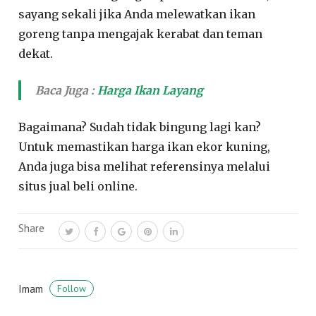
sayang sekali jika Anda melewatkan ikan
goreng tanpa mengajak kerabat dan teman
dekat.
Baca Juga :
Harga Ikan Layang
Bagaimana? Sudah tidak bingung lagi kan?
Untuk memastikan harga ikan ekor kuning,
Anda juga bisa melihat referensinya melalui
situs jual beli online.
Share
Imam
Follow