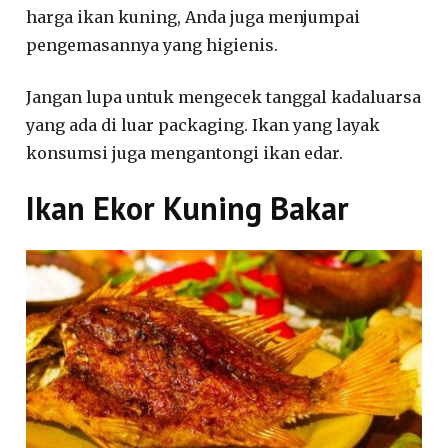
harga ikan kuning, Anda juga menjumpai
pengemasannya yang higienis.
Jangan lupa untuk mengecek tanggal kadaluarsa
yang ada di luar packaging. Ikan yang layak
konsumsi juga mengantongi ikan edar.
Ikan Ekor Kuning Bakar