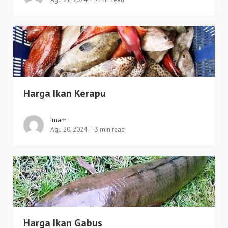
Harga Ikan Kerapu
Imam
Agu 20, 2024
3 min read
Harga Ikan Gabus