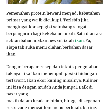
Pemenuhan protein hewani menjadi kebutuhan
primer yang wajib dicukupi. Terlebih jika
mengingat konsep gizi seimbang sangat
berpengaruh bagi kekebalan tubuh. Satu diantara
sekian bahan makan hewani ialah
ikan
. Ya,
siapa tak suka menu olahan berbahan dasar
ikan.
Dengan beragam resep dan teknik pengolahan,
tak ayal jika ikan menempati posisi hidangan
terfavorit. Ikan ekor kuning misalnya. Kuliner
ini bisa dengan mudah Anda jumpai. Baik di
pasar yang
masih dalam keadaan hidup, hingga di segenap
resto yang menyajikan menu berkuah, kering,