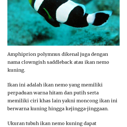
Amphiprion polymnus dikenal juga dengan
nama clowngish saddleback atau ikan nemo
kuning.
Ikan ini adalah ikan nemo yang memiliki
perpaduan warna hitam dan putih serta
memiliki ciri khas lain yakni moncong ikan ini
berwarna kuning hingga kejingga-jinggaan.
Ukuran tubuh ikan nemo kuning dapat