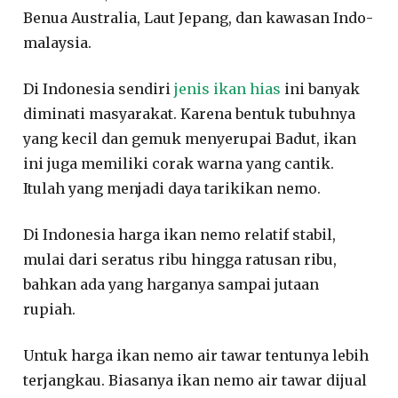
Benua Australia, Laut Jepang, dan kawasan Indo-
malaysia.
Di Indonesia sendiri
jenis ikan hias
ini banyak
diminati masyarakat. Karena bentuk tubuhnya
yang kecil dan gemuk menyerupai Badut, ikan
ini juga memiliki corak warna yang cantik.
Itulah yang menjadi daya tarikikan nemo.
Di Indonesia harga ikan nemo relatif stabil,
mulai dari seratus ribu hingga ratusan ribu,
bahkan ada yang harganya sampai jutaan
rupiah.
Untuk harga ikan nemo air tawar tentunya lebih
terjangkau. Biasanya ikan nemo air tawar dijual