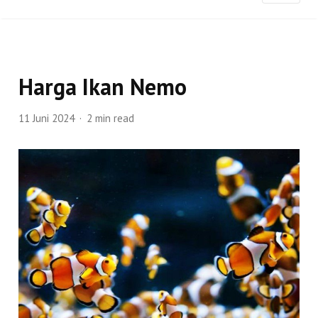
Harga Ikan Nemo
11 Juni 2024
2 min read