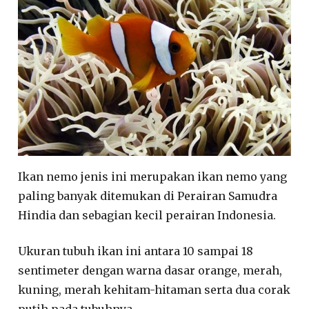
Ikan nemo jenis ini merupakan ikan nemo yang
paling banyak ditemukan di Perairan Samudra
Hindia dan sebagian kecil perairan Indonesia.
Ukuran tubuh ikan ini antara 10 sampai 18
sentimeter dengan warna dasar orange, merah,
kuning, merah kehitam-hitaman serta dua corak