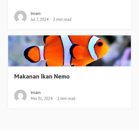
Imam
Jul 7, 2024
2 min read
Makanan Ikan Nemo
Imam
Mei 31, 2024
2 min read