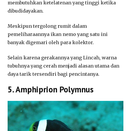
membutuhkan ketelatenan yang tinggi ketika
dibudidayakan.
Meskipun tergolong rumit dalam
pemeliharaannya ikan nemo yang satu ini
banyak digemari oleh para kolektor.
Selain karena gerakannya yang Lincah, warna
tubuhnya yang cerah menjadi alasan utama dan
daya tarik tersendiri bagi pencintanya.
5. Amphiprion Polymnus