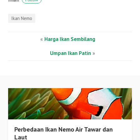
Ikan Nemo
«
Harga Ikan Sembilang
Umpan Ikan Patin
»
Perbedaan Ikan Nemo Air Tawar dan
Laut