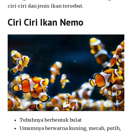
ciri-ciri dan jenis ikan tersebut.
Ciri Ciri Ikan Nemo
Tubuhnya berbentuk bulat
Umumnya berwarna kuning, merah, putih,