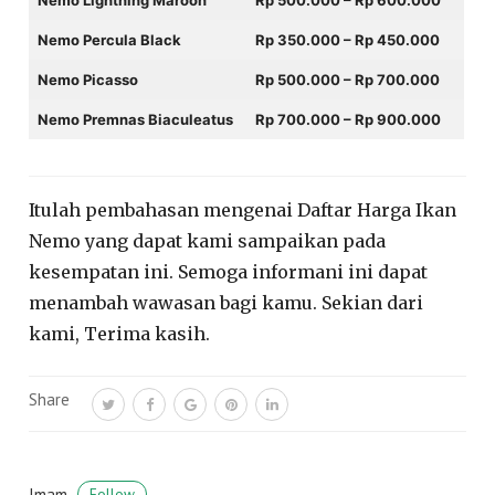
Nemo Percula Black
Rp 350.000 – Rp 450.000
Nemo Picasso
Rp 500.000 – Rp 700.000
Nemo Premnas Biaculeatus
Rp 700.000 – Rp 900.000
Itulah pembahasan mengenai Daftar Harga Ikan
Nemo yang dapat kami sampaikan pada
kesempatan ini. Semoga informani ini dapat
menambah wawasan bagi kamu. Sekian dari
kami, Terima kasih.
Share
Imam
Follow