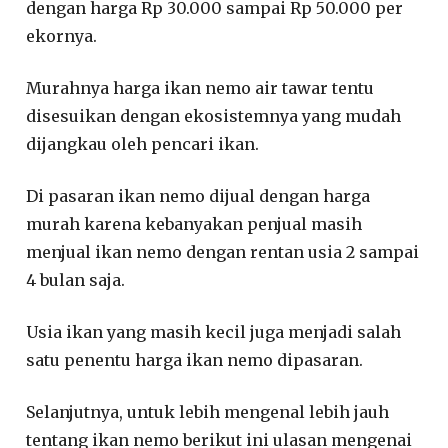
dengan harga Rp 30.000 sampai Rp 50.000 per
ekornya.
Murahnya harga ikan nemo air tawar tentu
disesuikan dengan ekosistemnya yang mudah
dijangkau oleh pencari ikan.
Di pasaran ikan nemo dijual dengan harga
murah karena kebanyakan penjual masih
menjual ikan nemo dengan rentan usia 2 sampai
4 bulan saja.
Usia ikan yang masih kecil juga menjadi salah
satu penentu harga ikan nemo dipasaran.
Selanjutnya, untuk lebih mengenal lebih jauh
tentang ikan nemo berikut ini ulasan mengenai