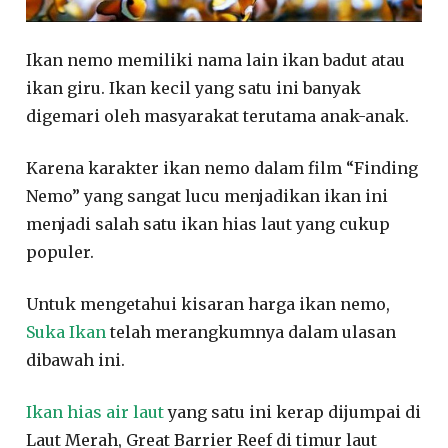
Ikan nemo memiliki nama lain ikan badut atau
ikan giru. Ikan kecil yang satu ini banyak
digemari oleh masyarakat terutama anak-anak.
Karena karakter ikan nemo dalam film “Finding
Nemo” yang sangat lucu menjadikan ikan ini
menjadi salah satu ikan hias laut yang cukup
populer.
Untuk mengetahui kisaran harga ikan nemo,
Suka Ikan
telah merangkumnya dalam ulasan
dibawah ini.
Ikan hias air laut
yang satu ini kerap dijumpai di
Laut Merah, Great Barrier Reef di timur laut