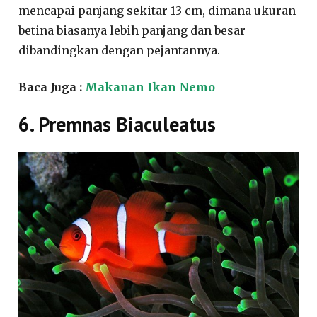
mencapai panjang sekitar 13 cm, dimana ukuran
betina biasanya lebih panjang dan besar
dibandingkan dengan pejantannya.
Baca Juga :
Makanan Ikan Nemo
6. Premnas Biaculeatus