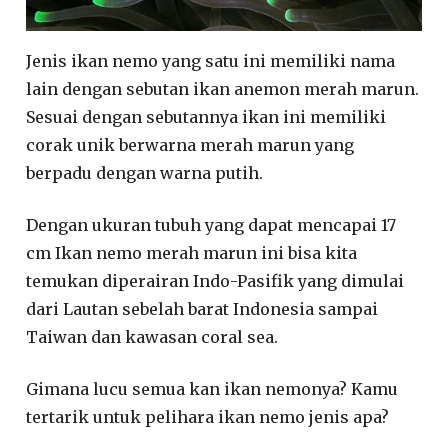
Jenis ikan nemo yang satu ini memiliki nama
lain dengan sebutan ikan anemon merah marun.
Sesuai dengan sebutannya ikan ini memiliki
corak unik berwarna merah marun yang
berpadu dengan warna putih.
Dengan ukuran tubuh yang dapat mencapai 17
cm Ikan nemo merah marun ini bisa kita
temukan diperairan Indo-Pasifik yang dimulai
dari Lautan sebelah barat Indonesia sampai
Taiwan dan kawasan coral sea.
Gimana lucu semua kan ikan nemonya? Kamu
tertarik untuk pelihara ikan nemo jenis apa?