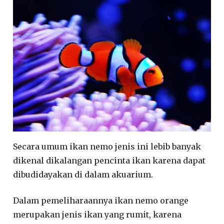
Secara umum ikan nemo jenis ini lebib banyak
dikenal dikalangan pencinta ikan karena dapat
dibudidayakan di dalam akuarium.
Dalam pemeliharaannya ikan nemo orange
merupakan jenis ikan yang rumit, karena