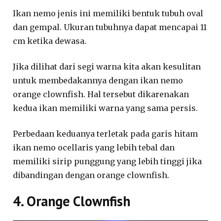
Ikan nemo jenis ini memiliki bentuk tubuh oval
dan gempal. Ukuran tubuhnya dapat mencapai 11
cm ketika dewasa.
Jika dilihat dari segi warna kita akan kesulitan
untuk membedakannya dengan ikan nemo
orange clownfish. Hal tersebut dikarenakan
kedua ikan memiliki warna yang sama persis.
Perbedaan keduanya terletak pada garis hitam
ikan nemo ocellaris yang lebih tebal dan
memiliki sirip punggung yang lebih tinggi jika
dibandingan dengan orange clownfish.
4. Orange Clownfish