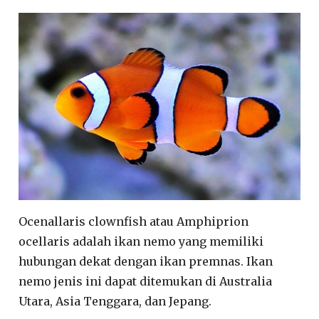
Ocenallaris clownfish atau Amphiprion
ocellaris adalah ikan nemo yang memiliki
hubungan dekat dengan ikan premnas. Ikan
nemo jenis ini dapat ditemukan di Australia
Utara, Asia Tenggara, dan Jepang.