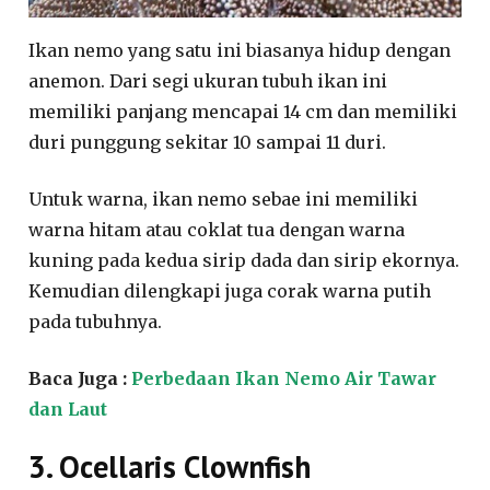
Ikan nemo yang satu ini biasanya hidup dengan
anemon. Dari segi ukuran tubuh ikan ini
memiliki panjang mencapai 14 cm dan memiliki
duri punggung sekitar 10 sampai 11 duri.
Untuk warna, ikan nemo sebae ini memiliki
warna hitam atau coklat tua dengan warna
kuning pada kedua sirip dada dan sirip ekornya.
Kemudian dilengkapi juga corak warna putih
pada tubuhnya.
Baca Juga :
Perbedaan Ikan Nemo Air Tawar
dan Laut
3. Ocellaris Clownfish