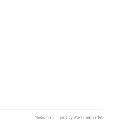
Mediumish Theme by WowThemesNet.