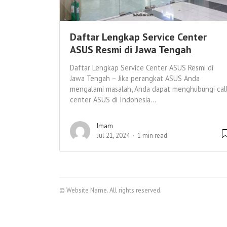
Daftar Lengkap Service Center
ASUS Resmi di Jawa Tengah
Daftar Lengkap Service Center ASUS Resmi di
Jawa Tengah – Jika perangkat ASUS Anda
mengalami masalah, Anda dapat menghubungi cal
center ASUS di Indonesia...
Imam
Jul 21, 2024
1 min read
© Website Name. All rights reserved.