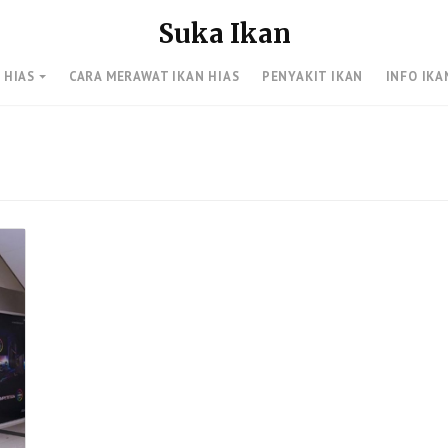
Suka Ikan
 HIAS
CARA MERAWAT IKAN HIAS
PENYAKIT IKAN
INFO IKA