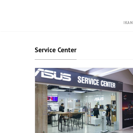
IKAN
Service Center